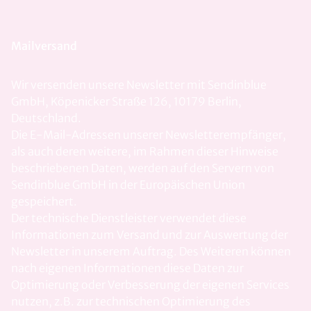
Mailversand
Wir versenden unsere Newsletter mit Sendinblue
GmbH, Köpenicker Straße 126, 10179 Berlin,
Deutschland.
Die E-Mail-Adressen unserer Newsletterempfänger,
als auch deren weitere, im Rahmen dieser Hinweise
beschriebenen Daten, werden auf den Servern von
Sendinblue GmbH in der Europäischen Union
gespeichert.
Der technische Dienstleister verwendet diese
Informationen zum Versand und zur Auswertung der
Newsletter in unserem Auftrag. Des Weiteren können
nach eigenen Informationen diese Daten zur
Optimierung oder Verbesserung der eigenen Services
nutzen, z.B. zur technischen Optimierung des