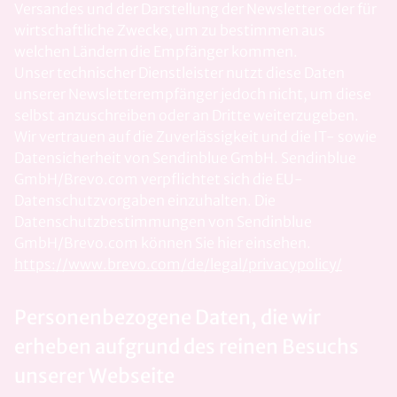
Versandes und der Darstellung der Newsletter oder für
wirtschaftliche Zwecke, um zu bestimmen aus
welchen Ländern die Empfänger kommen.
Unser technischer Dienstleister nutzt diese Daten
unserer Newsletterempfänger jedoch nicht, um diese
selbst anzuschreiben oder an Dritte weiterzugeben.
Wir vertrauen auf die Zuverlässigkeit und die IT- sowie
Datensicherheit von Sendinblue GmbH. Sendinblue
GmbH/Brevo.com verpflichtet sich die EU-
Datenschutzvorgaben einzuhalten. Die
Datenschutzbestimmungen von Sendinblue
GmbH/Brevo.com können Sie hier einsehen.
https://www.brevo.com/de/legal/privacypolicy/
Personenbezogene Daten, die wir
erheben aufgrund des reinen Besuchs
unserer Webseite