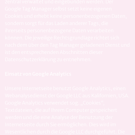
zentral verwaltet und eingebunden werden. Der
Google Tag Manager selbst setzt keine eigenen
Cookies und erhebt keine personenbezogenen Daten,
sondern sorgt für das Laden anderer Tags, die
ihrerseits personenbezogene Daten verarbeiten
können. Die jeweilige Rechtsgrundlage richtet sich
nach dem über den Tag Manager geladenen Dienst und
ist den entsprechenden Abschnitten dieser
Datenschutzerklärung zu entnehmen.
Einsatz von Google Analytics
Unsere Internetseite benutzt Google Analytics, einen
Webanalysedienst der Google LLC aus Kalifornien, USA.
Google Analytics verwendet sog. „Cookies“,
Textdateien, die auf Ihrem Computer gespeichert
werden und die eine Analyse der Benutzung der
Internetseite durch Sie ermöglichen. Dies wird im
Wesentlichen durch die Google LLC durchgeführt. Die