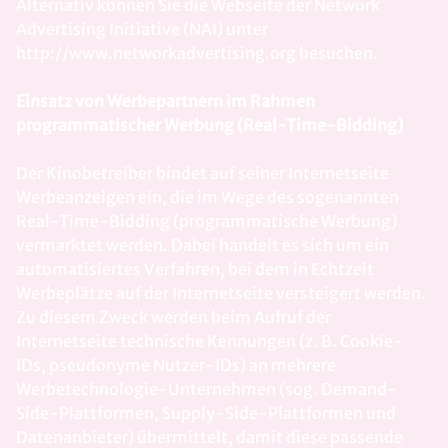
Alternativ können Sie die Webseite der Network
Advertising Initiative (NAI) unter
http://www.networkadvertising.org besuchen.
Einsatz von Werbepartnern im Rahmen
programmatischer Werbung (Real-Time-Bidding)
Der Kinobetreiber bindet auf seiner Internetseite
Werbeanzeigen ein, die im Wege des sogenannten
Real-Time-Bidding (programmatische Werbung)
vermarktet werden. Dabei handelt es sich um ein
automatisiertes Verfahren, bei dem in Echtzeit
Werbeplätze auf der Internetseite versteigert werden.
Zu diesem Zweck werden beim Aufruf der
Internetseite technische Kennungen (z. B. Cookie-
IDs, pseudonyme Nutzer-IDs) an mehrere
Werbetechnologie-Unternehmen (sog. Demand-
Side-Plattformen, Supply-Side-Plattformen und
Datenanbieter) übermittelt, damit diese passende