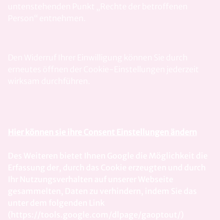
untenstehenden Punkt „Rechte der betroffenen
Person“ entnehmen.
Den Widerruf Ihrer Einwilligung können Sie durch
erneutes öffnen der Cookie-Einstellungen jederzeit
wirksam durchführen.
Hier können sie ihre Consent Einstellungen ändern
Des Weiteren bietet Ihnen Google die Möglichkeit die
Erfassung der, durch das Cookie erzeugten und durch
Ihr Nutzungsverhalten auf unserer Webseite
gesammelten, Daten zu verhindern, indem Sie das
unter dem folgenden Link
(https://tools.google.com/dlpage/gaoptout/)