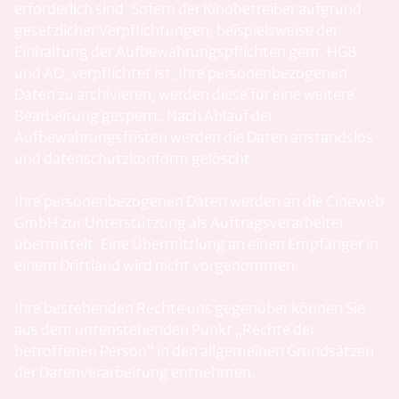
erforderlich sind. Sofern der Kinobetreiber aufgrund
gesetzlicher Verpflichtungen, beispielsweise der
Einhaltung der Aufbewahrungspflichten gem. HGB
und AO, verpflichtet ist, Ihre personenbezogenen
Daten zu archivieren, werden diese für eine weitere
Bearbeitung gesperrt. Nach Ablauf der
Aufbewahrungsfristen werden die Daten anstandslos
und datenschutzkonform gelöscht.
Ihre personenbezogenen Daten werden an die Cineweb
GmbH zur Unterstützung als Auftragsverarbeiter
übermittelt. Eine Übermittlung an einen Empfänger in
einem Drittland wird nicht vorgenommen.
Ihre bestehenden Rechte uns gegenüber können Sie
aus dem untenstehenden Punkt „Rechte der
betroffenen Person“ in den allgemeinen Grundsätzen
der Datenverarbeitung entnehmen.