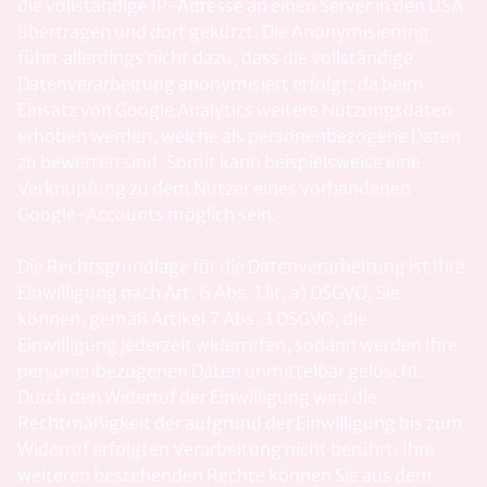
die vollständige IP-Adresse an einen Server in den USA
übertragen und dort gekürzt. Die Anonymisierung
führt allerdings nicht dazu, dass die vollständige
Datenverarbeitung anonymisiert erfolgt, da beim
Einsatz von Google Analytics weitere Nutzungsdaten
erhoben werden, welche als personenbezogene Daten
zu bewerten sind. Somit kann beispielsweise eine
Verknüpfung zu dem Nutzer eines vorhandenen
Google-Accounts möglich sein.
Die Rechtsgrundlage für die Datenverarbeitung ist Ihre
Einwilligung nach Art. 6 Abs. 1 lit. a) DSGVO. Sie
können, gemäß Artikel 7 Abs. 3 DSGVO, die
Einwilligung jederzeit widerrufen, sodann werden Ihre
personenbezogenen Daten unmittelbar gelöscht.
Durch den Widerruf der Einwilligung wird die
Rechtmäßigkeit der aufgrund der Einwilligung bis zum
Widerruf erfolgten Verarbeitung nicht berührt. Ihre
weiteren bestehenden Rechte können Sie aus dem