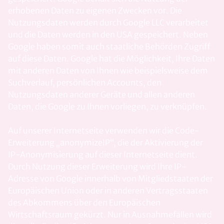
erhobenen Daten zu eigenen Zwecken vor. Die
Nutzungsdaten werden durch Google LLC verarbeitet
und die Daten werden in den USA gespeichert. Neben
Google haben somit auch staatliche Behörden Zugriff
auf diese Daten. Google hat die Möglichkeit, Ihre Daten
mit anderen Daten von Ihnen wie beispielsweise dem
Suchverlauf, persönlichen Accounts, den
Nutzungsdaten anderer Geräte und allen anderen
Daten, die Google zu Ihnen vorliegen, zu verknüpfen.
Auf unserer Internetseite verwenden wir die Code-
Erweiterung „anonymizeIP“, die der Aktivierung der
IP-Anonymisierung auf dieser Internetseite dient.
Durch Nutzung dieser Erweiterung wird Ihre IP-
Adresse von Google innerhalb von Mitgliedstaaten der
Europäischen Union oder in anderen Vertragsstaaten
des Abkommens über den Europäischen
Wirtschaftsraum gekürzt. Nur in Ausnahmefällen wird