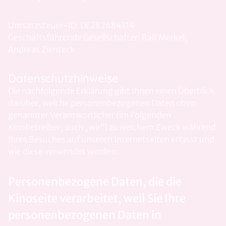
Umsatzsteuer-ID: DE282684314
Geschäftsführende Gesellschafter: Ralf Merkel,
Andreas Zienteck
Datenschutzhinweise
Die nachfolgende Erklärung gibt Ihnen einen Überblick
darüber, welche personenbezogenen Daten oben
genannter Verantwortlicher (im Folgenden
Kinobetreiber, auch „wir“) zu welchem Zweck während
Ihres Besuches auf unseren Internetseiten erfasst und
wie diese verwendet werden.
Personenbezogene Daten, die die
Kinoseite verarbeitet, weil Sie Ihre
personenbezogenen Daten in