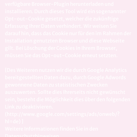
verfügbare Browser-Plugin herunterladen und
installieren. Durch dieses Tool wird ein sogenannter
Opt-out-Cookie gesetzt, welcher die zukünftige
Erfassung Ihrer Daten verhindert. Wir weisen Sie
darauf hin, dass das Cookie nur für den im Rahmen der
Installation genutzten Browser und diese Webseite
gilt. Bei Löschung der Cookies in Ihrem Browser,
müssen Sie das Opt-out-Cookie erneut setzten.
[Des Weiteren nutzen wir die durch Google Analytics
bereitgestellten Daten dazu, durch Google Adwords
gewonnene Daten zu statistischen Zwecken
auszuwerten. Sollte dies Ihrerseits nicht gewünscht
sein, besteht die Möglichkeit dies über den folgenden
Link zu deaktivieren.
(http://www.google.com/settings/ads/onweb/?
hl=de) ]
Weitere Informationen finden Sie in den
Datenschutzhinweisen