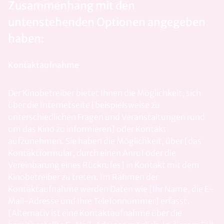
Zusammenhang mit den
untenstehenden Optionen angegeben
haben:
Kontaktaufnahme
Der Kinobetreiber bietet Ihnen die Möglichkeit, sich
über die Internetseite [beispielsweise zu
unterschiedlichen Fragen und Veranstaltungen rund
um das Kino zu informieren] oder Kontakt
aufzunehmen. Sie haben die Möglichkeit, über [das
Kontaktformular, durch einen Anruf oder die
Vereinbarung eines Rückrufes] in Kontakt mit dem
Kinobetreiber zu treten. Im Rahmen der
Kontaktaufnahme werden Daten wie [Ihr Name, die E-
Mail-Adresse und Ihre Telefonnummer] erfasst.
[Alternativ ist eine Kontaktaufnahme über die