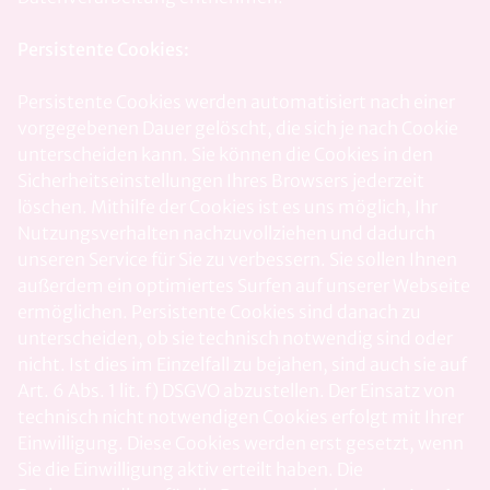
Persistente Cookies:
Persistente Cookies werden automatisiert nach einer
vorgegebenen Dauer gelöscht, die sich je nach Cookie
unterscheiden kann. Sie können die Cookies in den
Sicherheitseinstellungen Ihres Browsers jederzeit
löschen. Mithilfe der Cookies ist es uns möglich, Ihr
Nutzungsverhalten nachzuvollziehen und dadurch
unseren Service für Sie zu verbessern. Sie sollen Ihnen
außerdem ein optimiertes Surfen auf unserer Webseite
ermöglichen. Persistente Cookies sind danach zu
unterscheiden, ob sie technisch notwendig sind oder
nicht. Ist dies im Einzelfall zu bejahen, sind auch sie auf
Art. 6 Abs. 1 lit. f) DSGVO abzustellen. Der Einsatz von
technisch nicht notwendigen Cookies erfolgt mit Ihrer
Einwilligung. Diese Cookies werden erst gesetzt, wenn
Sie die Einwilligung aktiv erteilt haben. Die