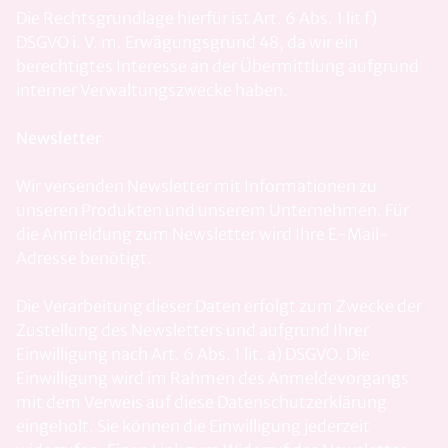
Die Rechtsgrundlage hierfür ist Art. 6 Abs. 1 lit f)
DSGVO i. V. m. Erwägungsgrund 48, da wir ein
berechtigtes Interesse an der Übermittlung aufgrund
interner Verwaltungszwecke haben.
Newsletter
Wir versenden Newsletter mit Informationen zu
unseren Produkten und unserem Unternehmen. Für
die Anmeldung zum Newsletter wird Ihre E-Mail-
Adresse benötigt.
Die Verarbeitung dieser Daten erfolgt zum Zwecke der
Zustellung des Newsletters und aufgrund Ihrer
Einwilligung nach Art. 6 Abs. 1 lit. a) DSGVO. Die
Einwilligung wird im Rahmen des Anmeldevorgangs
mit dem Verweis auf diese Datenschutzerklärung
eingeholt. Sie können die Einwilligung jederzeit