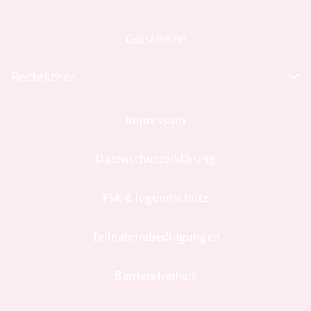
Gutscheine
Rechtliches
Impressum
Datenschutzerklärung
FSK & Jugendschutz
Teilnahmebedingungen
Barrierefreiheit