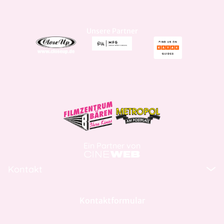
Unsere Partner
Ein Partner von
Kontakt
Kontaktformular