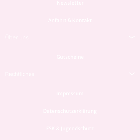
Newsletter
Anfahrt & Kontakt
Über uns
Gutscheine
Rechtliches
Impressum
Datenschutzerklärung
FSK & Jugendschutz