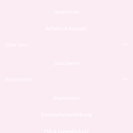
Newsletter
Anfahrt & Kontakt
Über uns
Gutscheine
Rechtliches
Impressum
Datenschutzerklärung
FSK & Jugendschutz