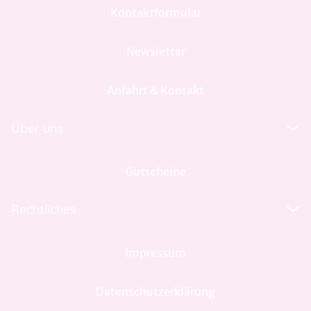
Kontaktformular
Newsletter
Anfahrt & Kontakt
Über uns
Gutscheine
Rechtliches
Impressum
Datenschutzerklärung