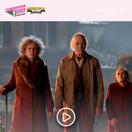
MENU
Zum Hauptinhalt springen