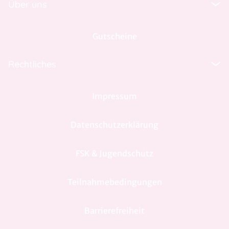
Über uns
Gutscheine
Rechtliches
Impressum
Datenschutzerklärung
FSK & Jugendschutz
Teilnahmebedingungen
Barrierefreiheit