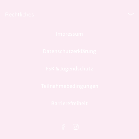
Rechtliches
Impressum
Datenschutzerklärung
FSK & Jugendschutz
Teilnahmebedingungen
Barrierefreiheit