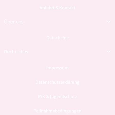
Anfahrt & Kontakt
Über uns
Gutscheine
Rechtliches
Impressum
Datenschutzerklärung
FSK & Jugendschutz
Teilnahmebedingungen